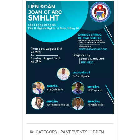
CATEGORY :
PAST EVENTS HIDDEN