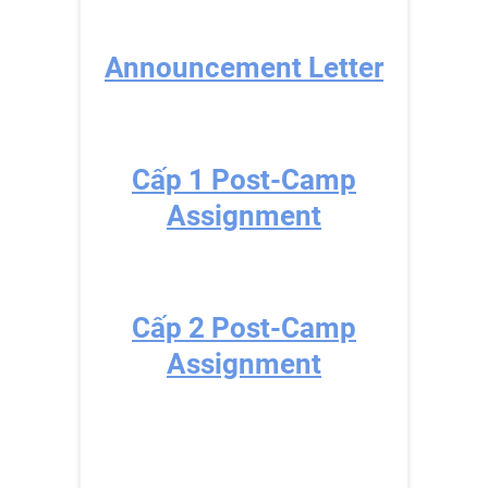
Announcement Letter
Cấp 1 Post-Camp
Assignment
Cấp 2 Post-Camp
Assignment