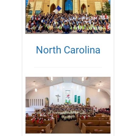
North Carolina