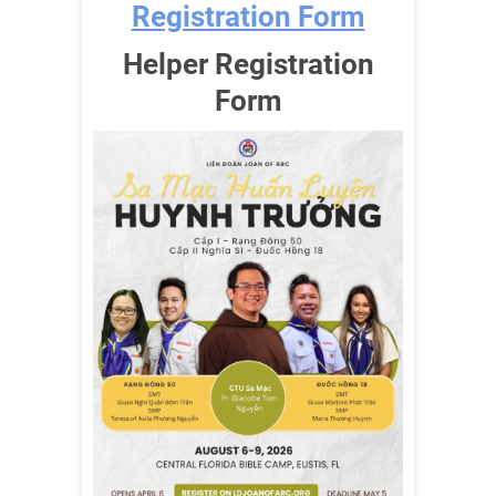
Registration Form
Helper Registration
Form